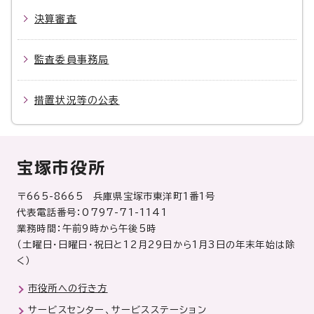
決算審査
監査委員事務局
措置状況等の公表
宝塚市役所
〒665-8665 兵庫県宝塚市東洋町1番1号
代表電話番号：0797-71-1141
業務時間：午前9時から午後5時
（土曜日・日曜日・祝日と12月29日から1月3日の年末年始は除
く）
市役所への行き方
サービスセンター、サービスステーション