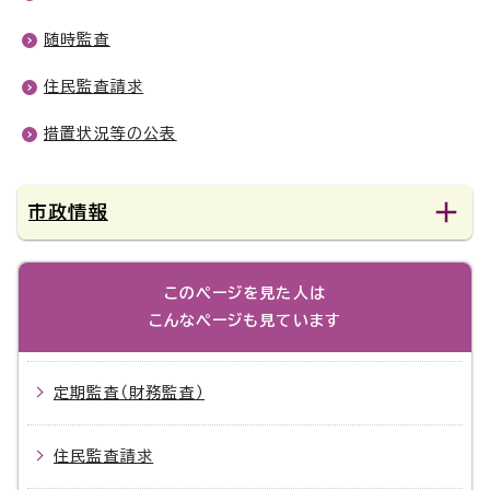
随時監査
住民監査請求
措置状況等の公表
市政情報
このページを見た人は
こんなページも見ています
定期監査（財務監査）
住民監査請求