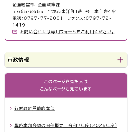
企画経営部 企画政策課
〒665-8665 宝塚市東洋町1番1号 本庁舎4階
電話：0797-77-2001 ファクス：0797-72-
1419
お問い合わせは専用フォームをご利用ください。
市政情報
このページを見た人は
こんなページも見ています
行財政経営戦略本部
戦略本部会議の開催概要 令和7年度（2025年度）