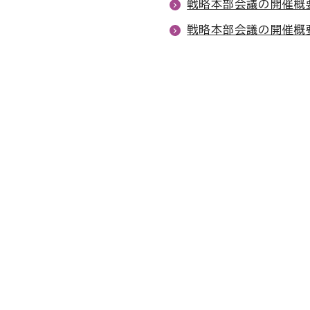
戦略本部会議の開催概要
戦略本部会議の開催概要