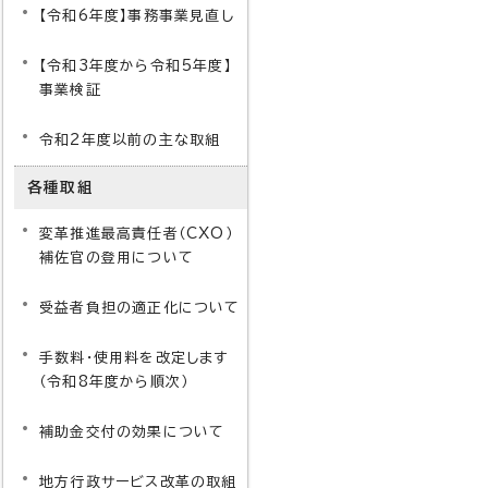
【令和6年度】事務事業見直し
【令和3年度から令和5年度】
事業検証
令和2年度以前の主な取組
各種取組
変革推進最高責任者（CXO）
補佐官の登用について
受益者負担の適正化について
手数料・使用料を改定します
（令和8年度から順次）
補助金交付の効果について
地方行政サービス改革の取組