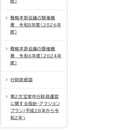
度）
戦略本部会議の開催概
要 令和8年度（2026年
度）
戦略本部会議の開催概
要 令和6年度（2024年
度）
行財政経営
第2次宝塚市行財政運営
に関する指針・アクション
プラン(平成28年から令
和2年)