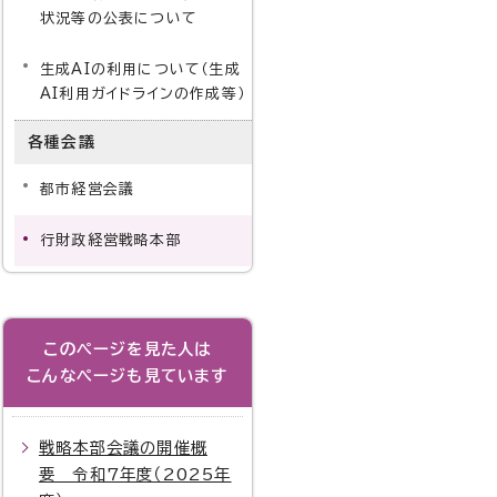
状況等の公表について
生成AIの利用について（生成
AI利用ガイドラインの作成等）
各種会議
都市経営会議
行財政経営戦略本部
このページを見た人は
こんなページも見ています
戦略本部会議の開催概
要 令和7年度（2025年