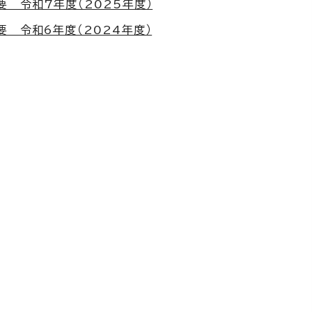
 令和7年度（2025年度）
 令和6年度（2024年度）