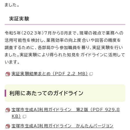
ました。
実証実験
令和5年（2023年）7月から8月まで、現場の視点で業務への
活用可能性を検討し、業務効率の向上度合いや回答の精度を
調査するために、各部局から参加職員を募り、実証実験を行い
ました。実証実験により得られた知見をガイドラインに活用して
います。
実証実験結果まとめ （PDF 2.2 MB）
利用にあたってのガイドライン
宝塚市生成AI利用ガイドライン 第2版 （PDF 929.8
KB）
宝塚市生成AI利用ガイドライン かんたんバージョン