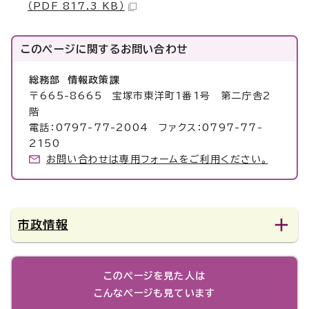
（PDF 817.3 KB）
このページに関する
お問い合わせ
総務部 情報政策課
〒665-8665 宝塚市東洋町1番1号 第二庁舎2
階
電話：0797-77-2004 ファクス：0797-77-
2150
お問い合わせは専用フォームをご利用ください。
市政情報
このページを見た人は
こんなページも見ています