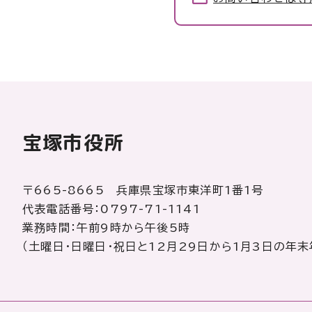
宝塚市役所
〒665-8665 兵庫県宝塚市東洋町1番1号
代表電話番号：0797-71-1141
業務時間：午前9時から午後5時
（土曜日・日曜日・祝日と12月29日から1月3日の年末