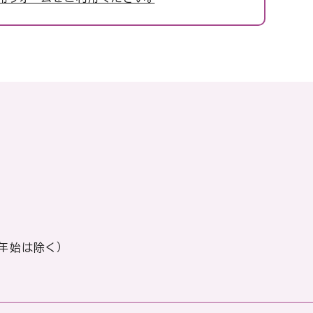
年始は除く）