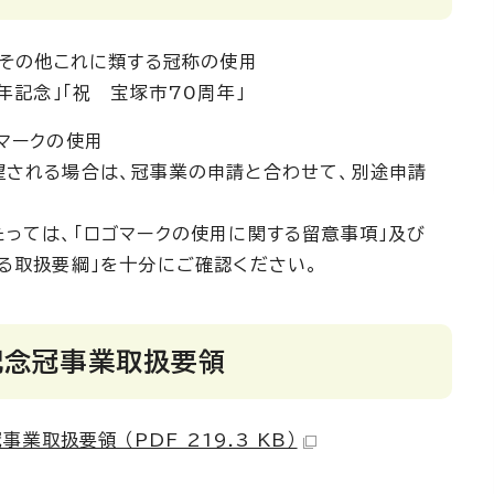
」その他これに類する冠称の使用
記念」「祝 宝塚市70周年」
マークの使用
される場合は、冠事業の申請と合わせて、別途申請
っては、「ロゴマークの使用に関する留意事項」及び
る取扱要綱」を十分にご確認ください。
記念冠事業取扱要領
業取扱要領 （PDF 219.3 KB）