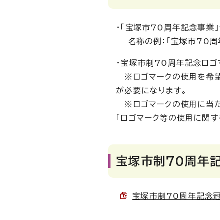
・「宝塚市70周年記念事業
名称の例：「宝塚市70周年
・宝塚市制70周年記念ロゴ
※ロゴマークの使用を希望
が必要になります。
※ロゴマークの使用に当た
「ロゴマーク等の使用に関す
宝塚市制70周年
宝塚市制70周年記念冠事