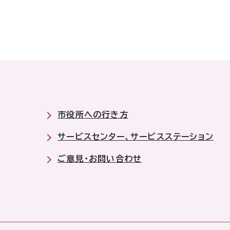
市役所への行き方
サービスセンター、サービスステーション
ご意見・お問い合わせ