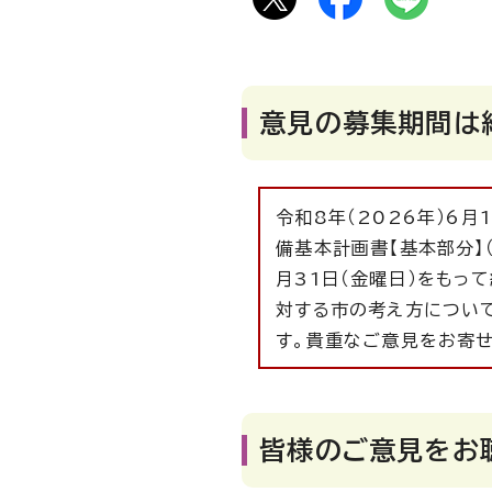
意見の募集期間は
令和8年（2026年）6月
備基本計画書【基本部分】（
月31日（金曜日）をもっ
対する市の考え方について
す。貴重なご意見をお寄
皆様のご意見をお