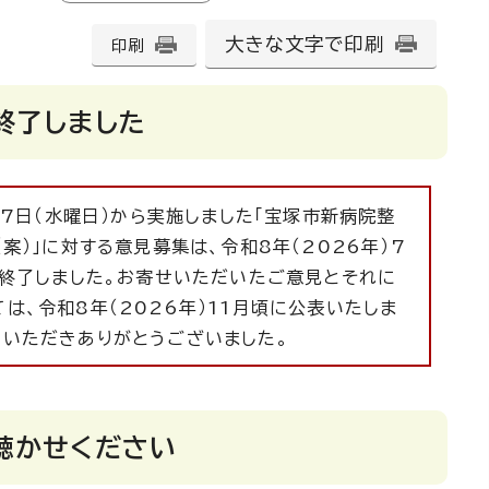
大きな文字で印刷
印刷
終了しました
17日（水曜日）から実施しました「宝塚市新病院整
案）」に対する意見募集は、令和8年（2026年）7
て終了しました。お寄せいただいたご意見とそれに
は、令和8年（2026年）11月頃に公表いたしま
せいただきありがとうございました。
聴かせください