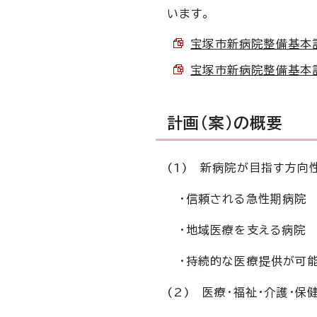
います。
宝塚市新病院整備基本計画
宝塚市新病院整備基本計画
計画（案）の概要
(1) 新病院が目指す方向
・信頼される急性期病院
・地域医療を支える病院
・持続的な医療提供が可
(2) 医療・福祉・介護・