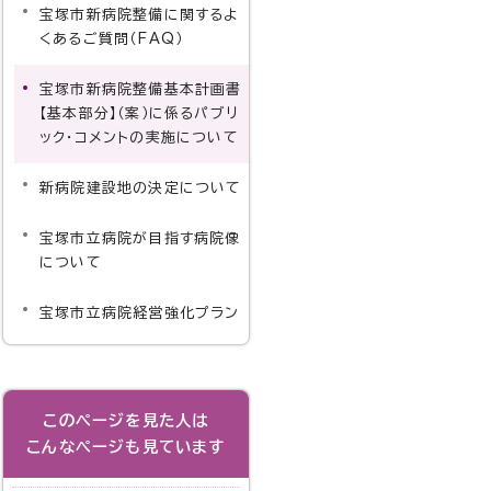
宝塚市新病院整備に関するよ
くあるご質問（FAQ）
宝塚市新病院整備基本計画書
【基本部分】（案）に係るパブリ
ック・コメントの実施について
新病院建設地の決定について
宝塚市立病院が目指す病院像
について
宝塚市立病院経営強化プラン
このページを見た人は
こんなページも見ています