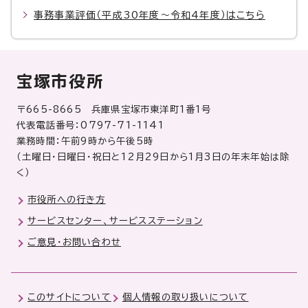
事務事業評価（平成30年度～令和4年度）はこちら
宝塚市役所
〒665-8665 兵庫県宝塚市東洋町1番1号
代表電話番号：0797-71-1141
業務時間：午前9時から午後5時
（土曜日・日曜日・祝日と12月29日から1月3日の年末年始は除
く）
市役所への行き方
サービスセンター、サービスステーション
ご意見・お問い合わせ
このサイトについて
個人情報の取り扱いについて