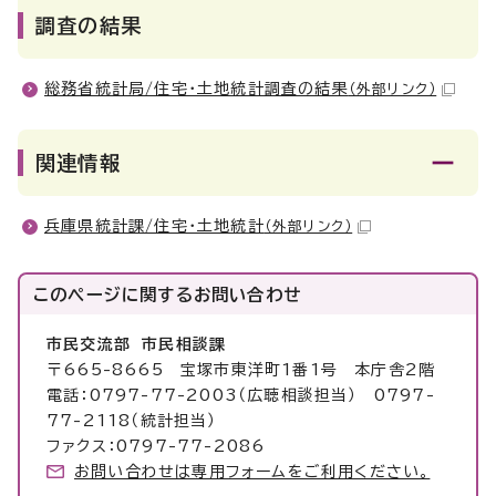
調査の結果
総務省統計局/住宅・土地統計調査の結果
（外部リンク）
関連情報
兵庫県統計課/住宅・土地統計
（外部リンク）
このページに関する
お問い合わせ
市民交流部 市民相談課
〒665-8665 宝塚市東洋町1番1号 本庁舎2階
電話：0797-77-2003（広聴相談担当） 0797-
77-2118（統計担当）
ファクス：0797-77-2086
お問い合わせは専用フォームをご利用ください。