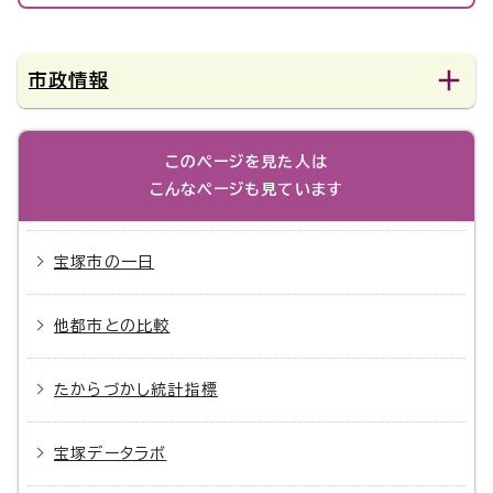
市政情報
このページを見た人は
こんなページも見ています
宝塚市の一日
他都市との比較
たからづかし統計指標
宝塚データラボ