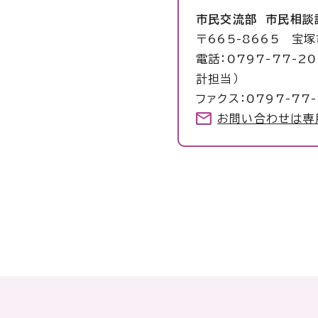
市民交流部 市民相談
〒665-8665 宝
電話：0797-77-2
計担当）
ファクス：0797-77-
お問い合わせは専