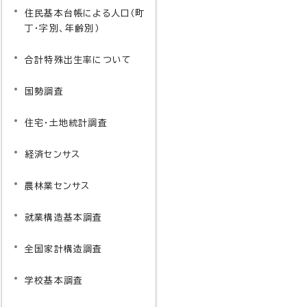
住民基本台帳による人口（町
丁・字別、年齢別）
合計特殊出生率について
国勢調査
住宅・土地統計調査
経済センサス
農林業センサス
就業構造基本調査
全国家計構造調査
学校基本調査