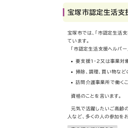
宝塚市認定生活支
宝塚市では、「市認定生活
ています。
「市認定生活支援ヘルパー
要支援1・2又は事業対
掃除、調理、買い物など
訪問介護事業所で働く
資格のことを言います。
元気で活躍したいご高齢の
人など、多くの人の参加をお