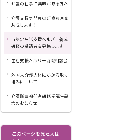
介護の仕事に興味がある方へ
介護支援専門員の研修費用を
助成します！
市認定生活支援ヘルパー養成
研修の受講者を募集します
生活支援ヘルパー就職相談会
外国人介護人材にかかる取り
組みについて
介護職員初任者研修受講生募
集のお知らせ
このページを見た人は