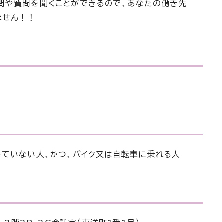
問や質問を聞くことができるので、あなたの働き先
ません！！
っていない人、かつ、バイク又は自転車に乗れる人