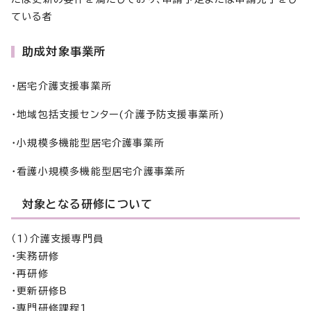
ている者
助成対象事業所
・居宅介護支援事業所
・地域包括支援センター(介護予防支援事業所)
・小規模多機能型居宅介護事業所
・看護小規模多機能型居宅介護事業所
対象となる研修について
（1）介護支援専門員
・実務研修
・再研修
・更新研修B
・専門研修課程1