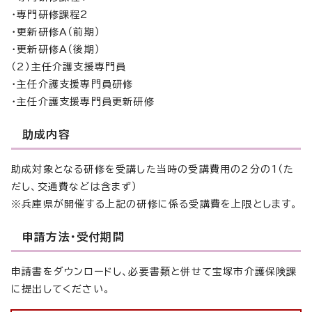
・専門研修課程2
・更新研修A（前期）
・更新研修A（後期）
（2）主任介護支援専門員
・主任介護支援専門員研修
・主任介護支援専門員更新研修
助成内容
助成対象となる研修を受講した当時の受講費用の2分の1（た
だし、交通費などは含まず）
※兵庫県が開催する上記の研修に係る受講費を上限とします。
申請方法・受付期間
申請書をダウンロードし、必要書類と併せて宝塚市介護保険課
に提出してください。