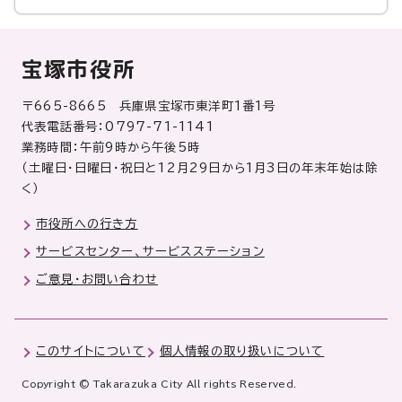
宝塚市役所
〒665-8665 兵庫県宝塚市東洋町1番1号
代表電話番号：0797-71-1141
業務時間：午前9時から午後5時
（土曜日・日曜日・祝日と12月29日から1月3日の年末年始は除
く）
市役所への行き方
サービスセンター、サービスステーション
ご意見・お問い合わせ
このサイトについて
個人情報の取り扱いについて
Copyright © Takarazuka City All rights Reserved.