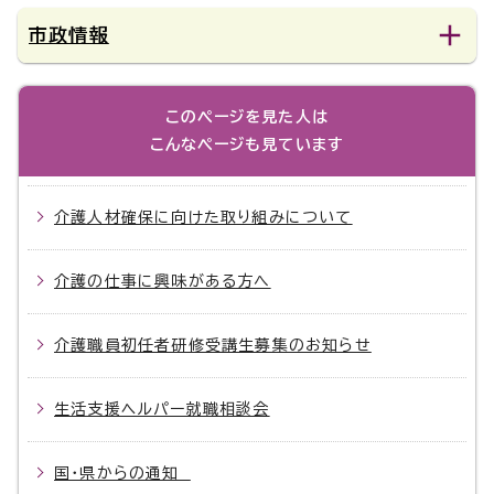
市政情報
このページを見た人は
こんなページも見ています
介護人材確保に向けた取り組みについて
介護の仕事に興味がある方へ
介護職員初任者研修受講生募集のお知らせ
生活支援ヘルパー就職相談会
国・県からの通知