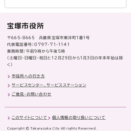
宝塚市役所
〒665-8665 兵庫県宝塚市東洋町1番1号
代表電話番号：0797-71-1141
業務時間：午前9時から午後5時
（土曜日・日曜日・祝日と12月29日から1月3日の年末年始は除
く）
市役所への行き方
サービスセンター、サービスステーション
ご意見・お問い合わせ
このサイトについて
個人情報の取り扱いについて
Copyright © Takarazuka City All rights Reserved.