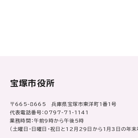
宝塚市役所
〒665-8665 兵庫県宝塚市東洋町1番1号
代表電話番号：0797-71-1141
業務時間：午前9時から午後5時
（土曜日・日曜日・祝日と12月29日から1月3日の年末