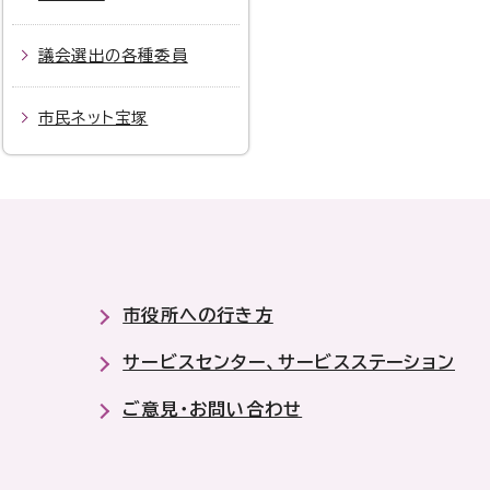
議会選出の各種委員
市民ネット宝塚
市役所への行き方
サービスセンター、サービスステーション
ご意見・お問い合わせ