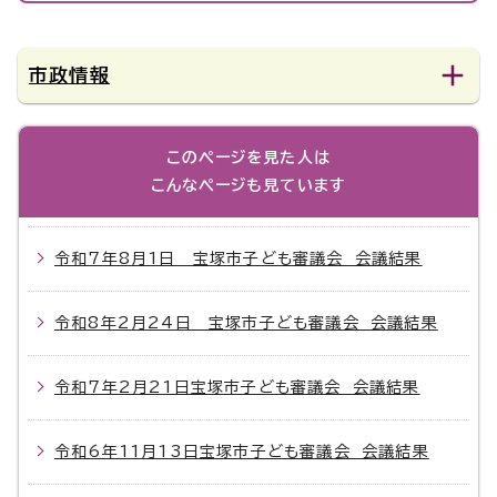
市政情報
このページを見た人は
こんなページも見ています
令和7年8月1日 宝塚市子ども審議会 会議結果
令和8年2月24日 宝塚市子ども審議会 会議結果
令和7年2月21日宝塚市子ども審議会 会議結果
令和6年11月13日宝塚市子ども審議会 会議結果