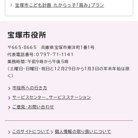
宝塚市こども計画 たからっ子「育み」プラン
宝塚市役所
〒665-8665 兵庫県宝塚市東洋町1番1号
代表電話番号：0797-71-1141
業務時間：午前9時から午後5時
（土曜日・日曜日・祝日と12月29日から1月3日の年末年始は除
く）
市役所への行き方
サービスセンター、サービスステーション
ご意見・お問い合わせ
このサイトについて
個人情報の取り扱いについて