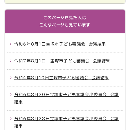
このページを見た人は
こんなページも見ています
令和6年8月1日宝塚市子ども審議会 会議結果
令和7年8月1日 宝塚市子ども審議会 会議結果
令和4年8月10日宝塚市子ども審議会 会議結果
令和6年8月20日宝塚市子ども審議会小委員会 会議
結果
令和6年8月28日宝塚市子ども審議会小委員会 会議
結果