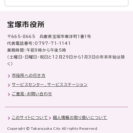
宝塚市役所
〒665-8665 兵庫県宝塚市東洋町1番1号
代表電話番号：0797-71-1141
業務時間：午前9時から午後5時
（土曜日・日曜日・祝日と12月29日から1月3日の年末年始は除
く）
市役所への行き方
サービスセンター、サービスステーション
ご意見・お問い合わせ
このサイトについて
個人情報の取り扱いについて
Copyright © Takarazuka City All rights Reserved.