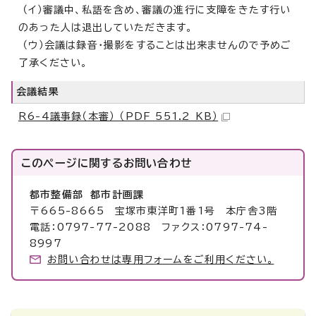
（イ）審議中、私語を含め、審議の進行に支障をきたす行い
のあった人は退出していただきます。
（ウ）会議は録音・撮影をすることは出来ませんので予めご
了承ください。
会議結果
R6-4議事録（本審） （PDF 551.2 KB）
このページに関する
お問い合わせ
都市整備部 都市計画課
〒665-8665 宝塚市東洋町1番1号 本庁舎3階
電話：0797-77-2088 ファクス：0797-74-
8997
お問い合わせは専用フォームをご利用ください。