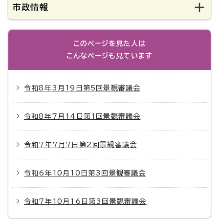
市政情報
このページを見た人は
こんなページも見ています
令和8年3月19日第5回景観審議会
令和8年7月14日第1回景観審議会
令和7年7月7日第2回景観審議会
令和6年10月10日第3回景観審議会
令和7年10月16日第3回景観審議会