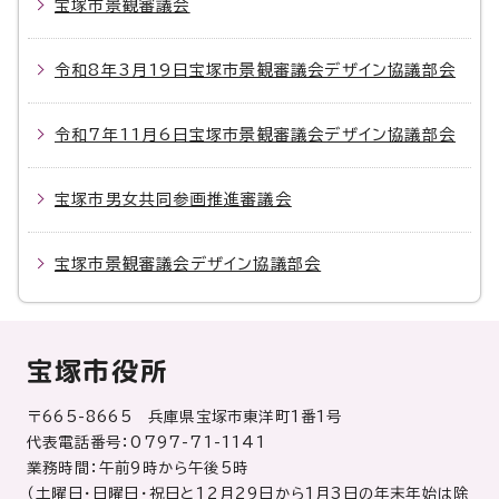
宝塚市景観審議会
令和8年3月19日宝塚市景観審議会デザイン協議部会
令和7年11月6日宝塚市景観審議会デザイン協議部会
宝塚市男女共同参画推進審議会
宝塚市景観審議会デザイン協議部会
宝塚市役所
〒665-8665 兵庫県宝塚市東洋町1番1号
代表電話番号：0797-71-1141
業務時間：午前9時から午後5時
（土曜日・日曜日・祝日と12月29日から1月3日の年末年始は除