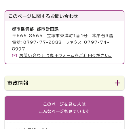
このページに関する
お問い合わせ
都市整備部 都市計画課
〒665-8665 宝塚市東洋町1番1号 本庁舎3階
電話：0797-77-2088 ファクス：0797-74-
8997
お問い合わせは専用フォームをご利用ください。
市政情報
このページを見た人は
こんなページも見ています