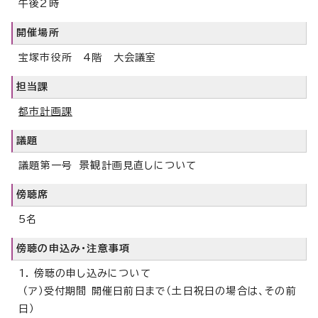
午後2時
開催場所
宝塚市役所 4階 大会議室
担当課
都市計画課
議題
議題第一号 景観計画見直しについて
傍聴席
5名
傍聴の申込み・注意事項
1. 傍聴の申し込みについて
（ア）受付期間 開催日前日まで（土日祝日の場合は、その前
日）