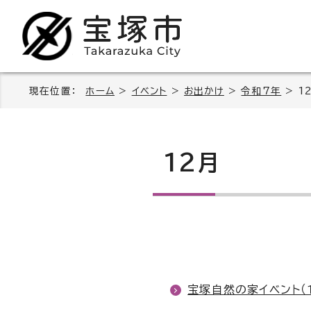
現在位置：
ホーム
>
イベント
>
お出かけ
>
令和7年
> 1
12月
宝塚自然の家イベント（