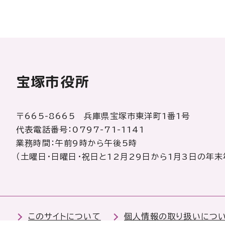
宝塚市役所
〒665-8665 兵庫県宝塚市東洋町1番1号
代表電話番号：0797-71-1141
業務時間：午前9時から午後5時
（土曜日・日曜日・祝日と12月29日から1月3日の年末
このサイトについて
個人情報の取り扱いにつ