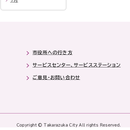
7月
市役所への行き方
サービスセンター、サービスステーション
ご意見・お問い合わせ
Copyright © Takarazuka City All rights Reserved.