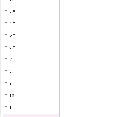
3月
4月
5月
6月
7月
8月
9月
10月
11月