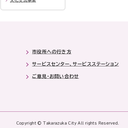
文化交流事業
市役所への行き方
サービスセンター、サービスステーション
ご意見・お問い合わせ
Copyright © Takarazuka City All rights Reserved.