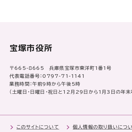
宝塚市役所
〒665-8665 兵庫県宝塚市東洋町1番1号
代表電話番号：0797-71-1141
業務時間：午前9時から午後5時
（土曜日・日曜日・祝日と12月29日から1月3日の年末
このサイトについて
個人情報の取り扱いにつ