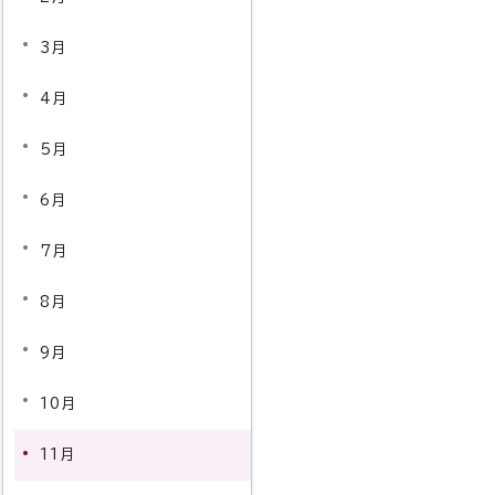
3月
4月
5月
6月
7月
8月
9月
10月
11月