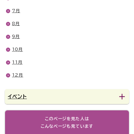
7月
8月
9月
10月
11月
12月
イベント
このページを見た人は
こんなページも見ています