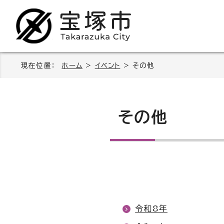
現在位置：
ホーム
>
イベント
> その他
その他
令和8年