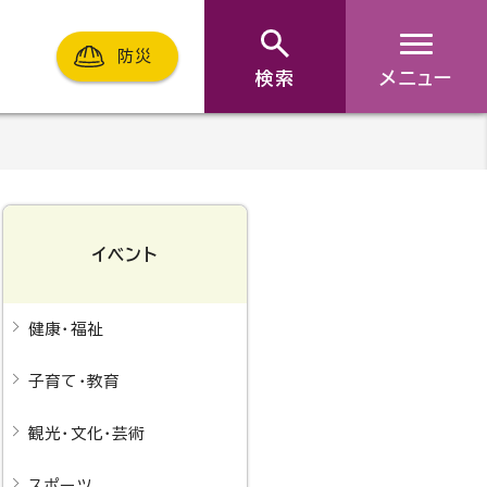
防災
検索
メニュー
イベント
健康・福祉
子育て・教育
観光・文化・芸術
スポーツ