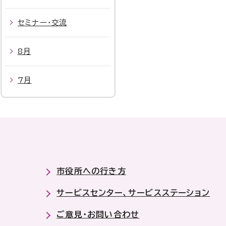
セミナー・交流
8月
7月
市役所への行き方
サービスセンター、サービスステーション
ご意見・お問い合わせ