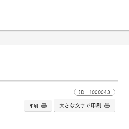
ID
1000043
大きな文字で印刷
印刷