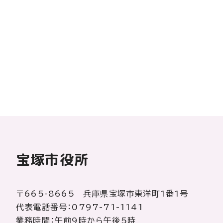
宝塚市役所
〒665-8665 兵庫県宝塚市東洋町1番1号
代表電話番号：0797-71-1141
業務時間：午前9時から午後5時