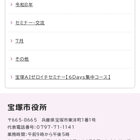
令和8年
セミナー・交流
7月
その他
宝塚AIゼロイチセミナー【6Days集中コース】
宝塚市役所
〒665-8665 兵庫県宝塚市東洋町1番1号
代表電話番号：0797-71-1141
業務時間：午前9時から午後5時