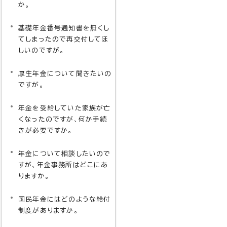
か。
基礎年金番号通知書を無くし
てしまったので再交付してほ
しいのですが。
厚生年金について聞きたいの
ですが。
年金を受給していた家族が亡
くなったのですが、何か手続
きが必要ですか。
年金について相談したいので
すが、年金事務所はどこにあ
りますか。
国民年金にはどのような給付
制度がありますか。