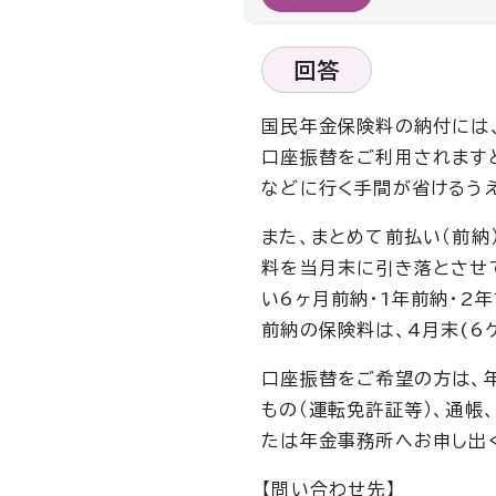
回答
国民年金保険料の納付には
口座振替をご利用されます
などに行く手間が省けるう
また、まとめて前払い（前納
料を当月末に引き落とさせ
い6ヶ月前納・1年前納・2
前納の保険料は、4月末(6
口座振替をご希望の方は、
もの（運転免許証等）、通帳
たは年金事務所へお申し出
【問い合わせ先】