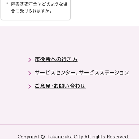
障害基礎年金はどのような場
合に受けられますか。
市役所への行き方
サービスセンター、サービスステーション
ご意見・お問い合わせ
Copyright © Takarazuka City All rights Reserved.