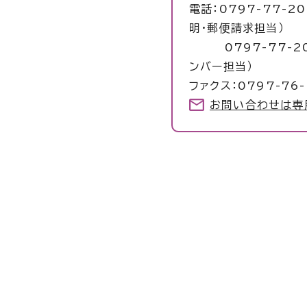
電話：0797-77-2
明・郵便請求担当）
0797-77-206
ンバー担当）
ファクス：0797-76-
お問い合わせは専