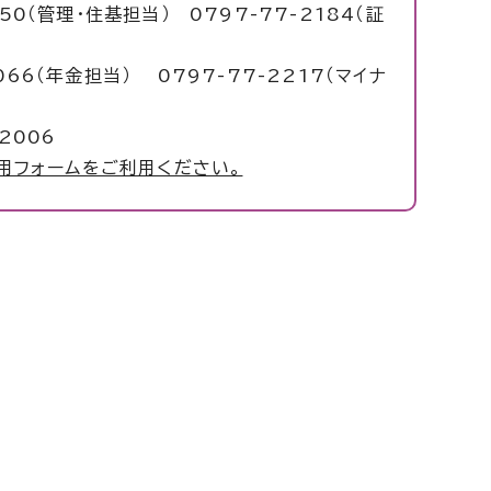
050（管理・住基担当） 0797-77-2184（証
6（年金担当） 0797-77-2217（マイナ
2006
用フォームをご利用ください。