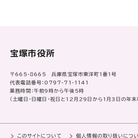
宝塚市役所
〒665-8665 兵庫県宝塚市東洋町1番1号
代表電話番号：0797-71-1141
業務時間：午前9時から午後5時
（土曜日・日曜日・祝日と12月29日から1月3日の年末
このサイトについて
個人情報の取り扱いにつ