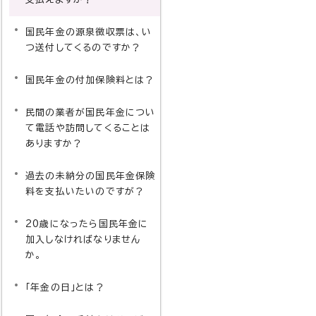
国民年金の源泉徴収票は、い
つ送付してくるのですか？
国民年金の付加保険料とは？
民間の業者が国民年金につい
て電話や訪問してくることは
ありますか？
過去の未納分の国民年金保険
料を支払いたいのですが？
20歳になったら国民年金に
加入しなければなりません
か。
「年金の日」とは？