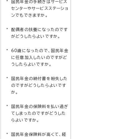
国民年金の手続きはサービス
センターやサービスステーショ
ンでもできますか。
配偶者の扶養になったのです
がどうしたらよいですか。
60歳になったので、国民年金
に任意加入したいのですがど
うしたらよいですか。
国民年金の納付書を紛失した
のですがどうしたらよいです
か。
国民年金の保険料を払い過ぎ
てしまったのですがどうした
らよいですか。
国民年金保険料が高くて、経