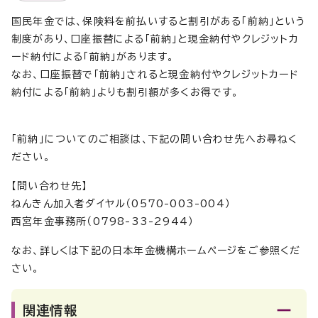
国民年金では、保険料を前払いすると割引がある「前納」という
制度があり、口座振替による「前納」と現金納付やクレジットカ
ード納付による「前納」があります。
なお、口座振替で「前納」されると現金納付やクレジットカード
納付による「前納」よりも割引額が多くお得です。
「前納」についてのご相談は、下記の問い合わせ先へお尋ねく
ださい。
【問い合わせ先】
ねんきん加入者ダイヤル（0570-003-004）
西宮年金事務所（0798-33-2944）
なお、詳しくは下記の日本年金機構ホームページをご参照くだ
さい。
関連情報