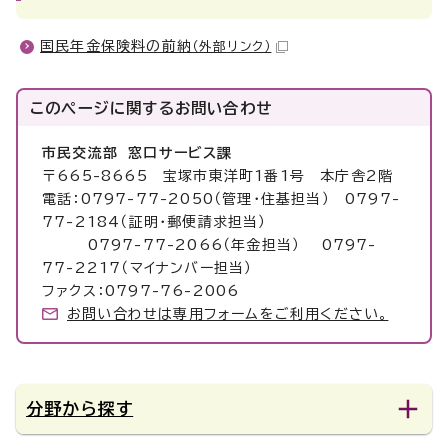
国民年金保険料の前納
（外部リンク）
このページに関する
お問い合わせ
市民交流部 窓口サービス課
〒665-8665 宝塚市東洋町1番1号 本庁舎2階
電話：0797-77-2050（管理・住基担当） 0797-
77-2184（証明・郵便請求担当）
0797-77-2066（年金担当） 0797-
77-2217（マイナンバー担当）
ファクス：0797-76-2006
お問い合わせは専用フォームをご利用ください。
分野から探す