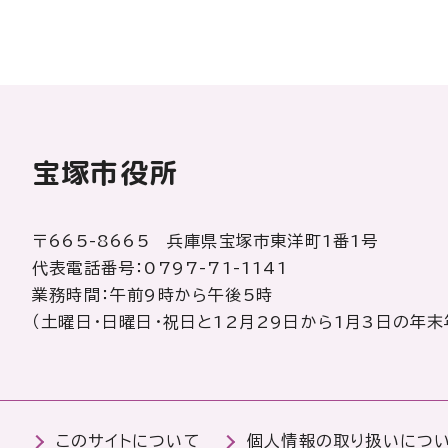
宝塚市役所
〒665-8665 兵庫県宝塚市東洋町1番1号
代表電話番号：0797-71-1141
業務時間：午前9時から午後5時
（土曜日・日曜日・祝日と12月29日から1月3日の年末
このサイトについて
個人情報の取り扱いにつ