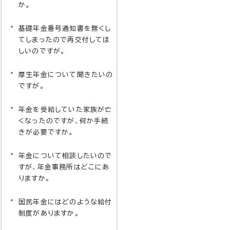
か。
基礎年金番号通知書を無くし
てしまったので再交付してほ
しいのですが。
厚生年金について聞きたいの
ですが。
年金を受給していた家族が亡
くなったのですが、何か手続
きが必要ですか。
年金について相談したいので
すが、年金事務所はどこにあ
りますか。
国民年金にはどのような給付
制度がありますか。