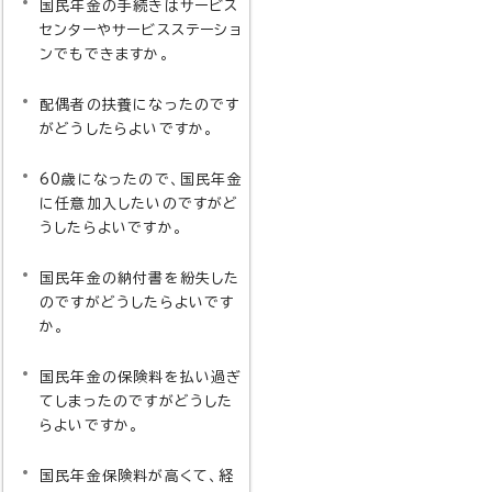
国民年金の手続きはサービス
センターやサービスステーショ
ンでもできますか。
配偶者の扶養になったのです
がどうしたらよいですか。
60歳になったので、国民年金
に任意加入したいのですがど
うしたらよいですか。
国民年金の納付書を紛失した
のですがどうしたらよいです
か。
国民年金の保険料を払い過ぎ
てしまったのですがどうした
らよいですか。
国民年金保険料が高くて、経