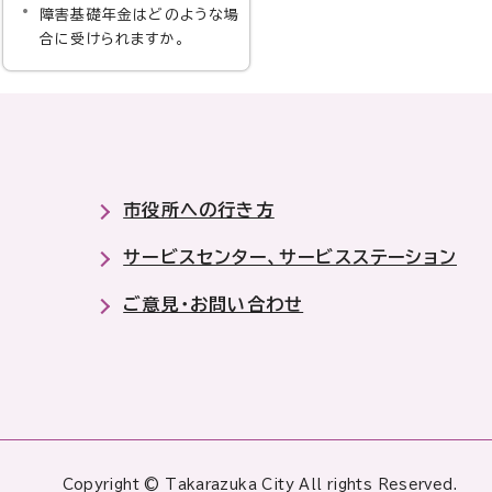
障害基礎年金はどのような場
合に受けられますか。
市役所への行き方
サービスセンター、サービスステーション
ご意見・お問い合わせ
Copyright © Takarazuka City All rights Reserved.