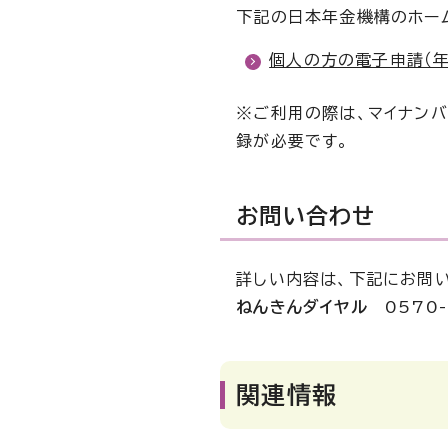
下記の日本年金機構のホー
個人の方の電子申請（
※ご利用の際は、マイナンバ
録が必要です。
お問い合わせ
詳しい内容は、下記にお問
ねんきんダイヤル
0570-
関連情報