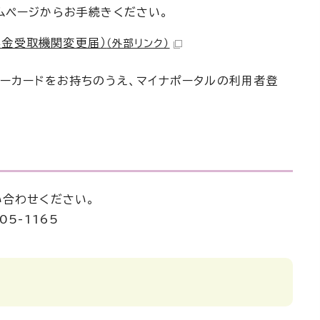
ムページからお手続きください。
年金受取機関変更届）
（外部リンク）
ーカードをお持ちのうえ、マイナポータルの利用者登
い合わせください。
05-1165