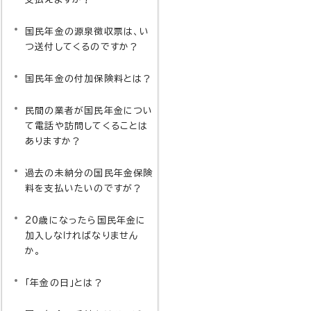
国民年金の源泉徴収票は、い
つ送付してくるのですか？
国民年金の付加保険料とは？
民間の業者が国民年金につい
て電話や訪問してくることは
ありますか？
過去の未納分の国民年金保険
料を支払いたいのですが？
20歳になったら国民年金に
加入しなければなりません
か。
「年金の日」とは？