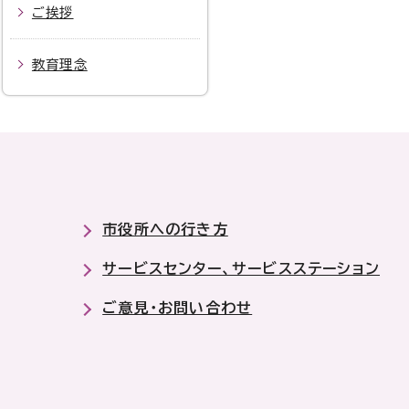
ご挨拶
教育理念
市役所への行き方
サービスセンター、サービスステーション
ご意見・お問い合わせ