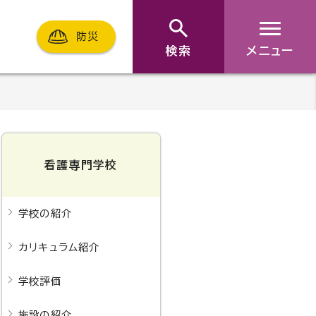
防災
検索
メニュー
看護専門学校
学校の紹介
カリキュラム紹介
学校評価
施設の紹介