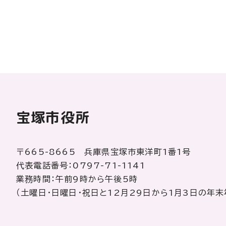
宝塚市役所
〒665-8665 兵庫県宝塚市東洋町1番1号
代表電話番号：0797-71-1141
業務時間：午前9時から午後5時
（土曜日・日曜日・祝日と12月29日から1月3日の年末