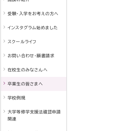
受験・入学をお考えの方へ
インスタグラム始めました
スクールライフ
お問い合わせ・願書請求
在校生のみなさんへ
卒業生の皆さまへ
学校例規
大学等修学支援法確認申請
関連