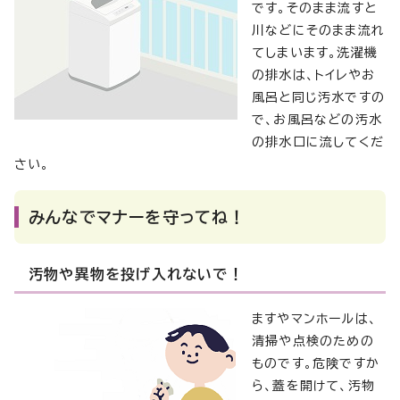
です。そのまま流すと
川などにそのまま流れ
てしまいます。洗濯機
の排水は、トイレやお
風呂と同じ汚水ですの
で、お風呂などの汚水
の排水口に流してくだ
さい。
みんなでマナーを守ってね！
汚物や異物を投げ入れないで！
ますやマンホールは、
清掃や点検のための
ものです。危険ですか
ら、蓋を開けて、汚物