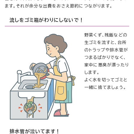
ます。それが余分な出費をおさえ節約につながります。
流しをゴミ箱がわりにしないで！
野菜くず、残飯などの
生ゴミを流すと、台所
のトラップや排水管が
つまるばかりでなく、
家中に悪臭が漂ったり
します。
よく水を切ってゴミと
一緒に捨てましょう。
排水管が泣いてます！