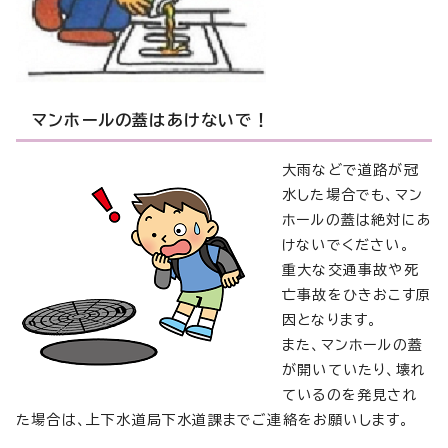
マンホールの蓋はあけないで！
大雨などで道路が冠
水した場合でも、マン
ホールの蓋は絶対にあ
けないでください。
重大な交通事故や死
亡事故をひきおこす原
因となります。
また、マンホールの蓋
が開いていたり、壊れ
ているのを発見され
た場合は、上下水道局下水道課までご連絡をお願いします。