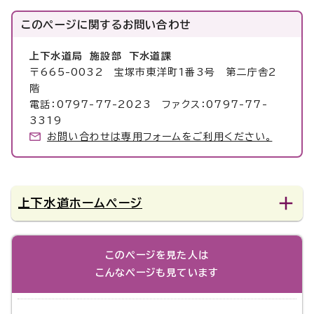
このページに関する
お問い合わせ
上下水道局 施設部 下水道課
〒665-0032 宝塚市東洋町1番3号 第二庁舎2
階
電話：0797-77-2023 ファクス：0797-77-
3319
お問い合わせは専用フォームをご利用ください。
上下水道ホームページ
このページを見た人は
こんなページも見ています