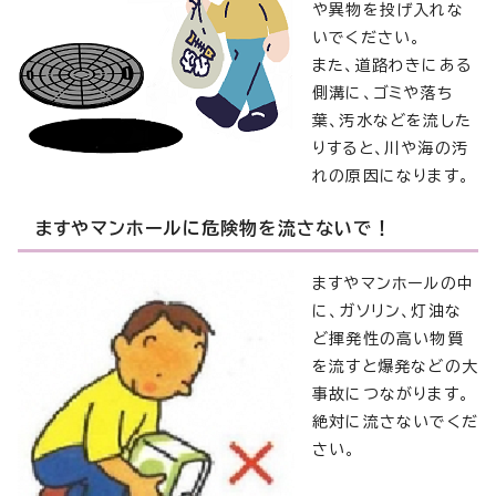
や異物を投げ入れな
いでください。
また、道路わきにある
側溝に、ゴミや落ち
葉、汚水などを流した
りすると、川や海の汚
れの原因になります。
ますやマンホールに危険物を流さないで！
ますやマンホールの中
に、ガソリン、灯油な
ど揮発性の高い物質
を流すと爆発などの大
事故につながります。
絶対に流さないでくだ
さい。