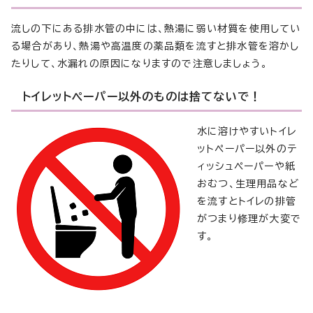
流しの下にある排水管の中には、熱湯に弱い材質を使用してい
る場合があり、熱湯や高温度の薬品類を流すと排水管を溶かし
たりして、水漏れの原因になりますので注意しましょう。
トイレットペーパー以外のものは捨てないで！
水に溶けやすいトイレ
ットペーパー以外のテ
ィッシュペーパーや紙
おむつ、生理用品など
を流すとトイレの排管
がつまり修理が大変で
す。