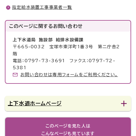
指定給水装置工事事業者一覧
このページに関する
お問い合わせ
上下水道局 施設部 給排水設備課
〒665-0032 宝塚市東洋町1番3号 第二庁舎2
階
電話：0797-73-3691 ファクス：0797-72-
5381
お問い合わせは専用フォームをご利用ください。
上下水道ホームページ
このページを見た人は
こんなページも見ています