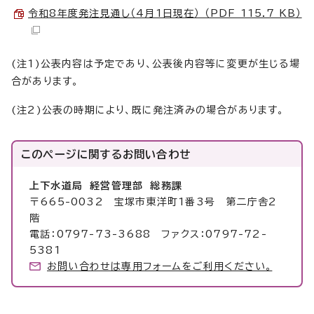
令和8年度発注見通し（4月1日現在） （PDF 115.7 KB）
(注1)公表内容は予定であり、公表後内容等に変更が生じる場
合があります。
(注2)公表の時期により、既に発注済みの場合があります。
このページに関する
お問い合わせ
上下水道局 経営管理部 総務課
〒665-0032 宝塚市東洋町1番3号 第二庁舎2
階
電話：0797-73-3688 ファクス：0797-72-
5381
お問い合わせは専用フォームをご利用ください。