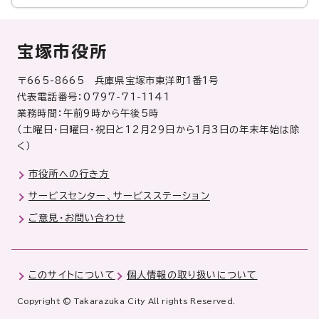
宝塚市役所
〒665-8665 兵庫県宝塚市東洋町1番1号
代表電話番号：0797-71-1141
業務時間：午前9時から午後5時
（土曜日・日曜日・祝日と12月29日から1月3日の年末年始は除
く）
市役所への行き方
サービスセンター、サービスステーション
ご意見・お問い合わせ
このサイトについて
個人情報の取り扱いについて
Copyright © Takarazuka City All rights Reserved.