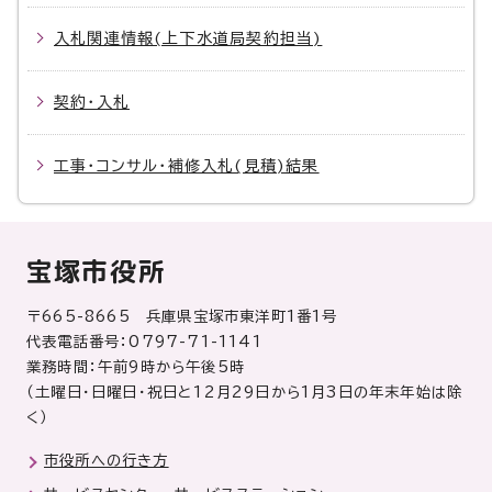
入札関連情報(上下水道局契約担当)
契約・入札
工事・コンサル・補修入札(見積)結果
宝塚市役所
〒665-8665 兵庫県宝塚市東洋町1番1号
代表電話番号：0797-71-1141
業務時間：午前9時から午後5時
（土曜日・日曜日・祝日と12月29日から1月3日の年末年始は除
く）
市役所への行き方