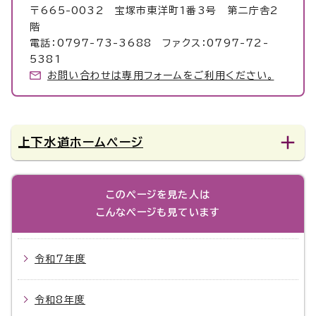
〒665-0032 宝塚市東洋町1番3号 第二庁舎2
階
電話：0797-73-3688 ファクス：0797-72-
5381
お問い合わせは専用フォームをご利用ください。
上下水道ホームページ
このページを見た人は
こんなページも見ています
令和7年度
令和8年度