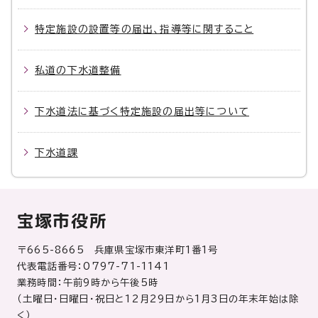
特定施設の設置等の届出、指導等に関すること
私道の下水道整備
下水道法に基づく特定施設の届出等について
下水道課
宝塚市役所
〒665-8665 兵庫県宝塚市東洋町1番1号
代表電話番号：0797-71-1141
業務時間：午前9時から午後5時
（土曜日・日曜日・祝日と12月29日から1月3日の年末年始は除
く）