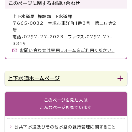
このページに関する
お問い合わせ
上下水道局 施設部 下水道課
〒665-0032 宝塚市東洋町1番3号 第二庁舎2
階
電話：0797-77-2023 ファクス：0797-77-
3319
お問い合わせは専用フォームをご利用ください。
上下水道ホームページ
このページを見た人は
こんなページも見ています
公共下水道及びその他水路の維持管理に関すること