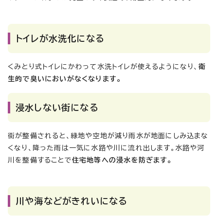
トイレが水洗化になる
くみとり式トイレにかわって水洗トイレが使えるようになり、
衛
生的で臭いにおいがなくなります。
浸水しない街になる
街が整備されると、緑地や空地が減り雨水が地面にしみ込まな
くなり、降った雨は一気に水路や川に流れ出します。水路や河
川を整備することで
住宅地等への浸水を防ぎます。
川や海などがきれいになる