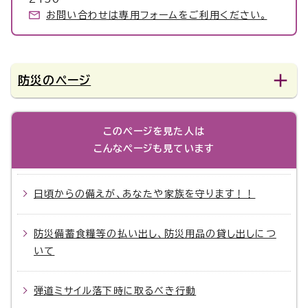
お問い合わせは専用フォームをご利用ください。
防災のページ
このページを見た人は
こんなページも見ています
日頃からの備えが、あなたや家族を守ります！！
防災備蓄食糧等の払い出し、防災用品の貸し出しにつ
いて
弾道ミサイル落下時に取るべき行動