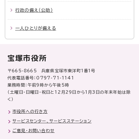
行政の備え（公助）
一人ひとりが備える
宝塚市役所
〒665-8665 兵庫県宝塚市東洋町1番1号
代表電話番号：0797-71-1141
業務時間：午前9時から午後5時
（土曜日・日曜日・祝日と12月29日から1月3日の年末年始は除
く）
市役所への行き方
サービスセンター、サービスステーション
ご意見・お問い合わせ