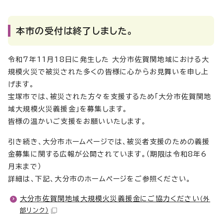
本市の受付は終了しました。
令和7年11月18日に発生した 大分市佐賀関地域における大
規模火災で被災された多くの皆様に心からお見舞いを申し上
げます。
宝塚市では、被災された方々を支援するため「大分市佐賀関地
域大規模火災義援金」を募集します。
皆様の温かいご支援をお願いいたします。
引き続き、大分市ホームページでは、被災者支援のための義援
金募集に関する広報が公開されています。（期限は令和8年6
月末まで）
詳細は、下記、大分市のホームページをご参照ください。
大分市佐賀関地域大規模火災義援金にご協力ください
（外
部リンク）