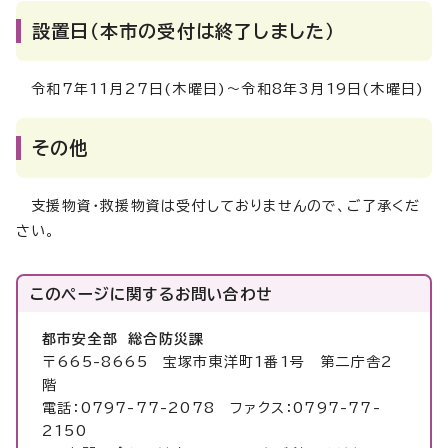
設置日（本市の受付は終了しました）
令和7年11月27日(木曜日)～令和8年3月19日(木曜日)
その他
支援物資・救援物資は受付しておりませんので、ご了承くだ
さい。
このページに関する
お問い合わせ
都市安全部 総合防災課
〒665-8665 宝塚市東洋町1番1号 第二庁舎2
階
電話：0797-77-2078 ファクス：0797-77-
2150