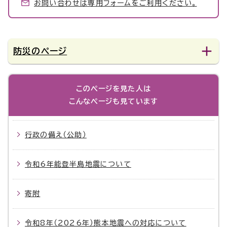
お問い合わせは専用フォームをご利用ください。
防災のページ
このページを見た人は
こんなページも見ています
行政の備え（公助）
令和6年能登半島地震について
寄附
令和8年（2026年）熊本地震への対応について