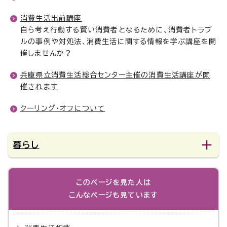
消費生活出前講座
自ら考え行動する賢い消費者となるために、消費者トラブ
ルの事例や対処法、消費生活に関する情報を学ぶ講座を開
催しませんか？
兵庫県立消費生活総合センター主催の消費生活講座が開
催されます
クーリング・オフについて
暮らし
このページを見た人は
こんなページも見ています