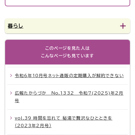
暮らし
このページを見た人は
こんなページも見ています
令和6年10月号ネット通販の定期購入が解約できない
広報たからづか No.1332 令和7(2025)年2月
号
vol.39 時間を忘れて 秘湯で贅沢なひとときを
（2023年2月号）