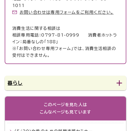
1011
お問い合わせは専用フォームをご利用ください。
消費生活に関する相談は
相談専用電話：0797-81-0999 消費者ホットラ
イン：局番なしの「188」
※「お問い合わせ専用フォーム」では、消費生活相談の
受付はできません。
暮らし
このページを見た人は
こんなページも見ています