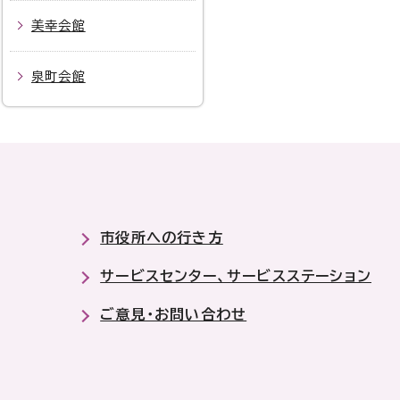
美幸会館
泉町会館
市役所への行き方
サービスセンター、サービスステーション
ご意見・お問い合わせ