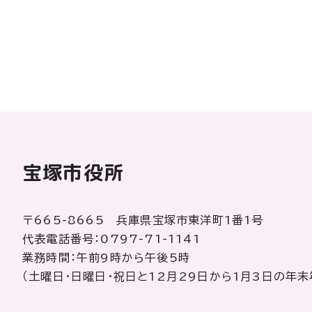
宝塚市役所
〒665-8665 兵庫県宝塚市東洋町1番1号
代表電話番号：0797-71-1141
業務時間：午前9時から午後5時
（土曜日・日曜日・祝日と12月29日から1月3日の年末