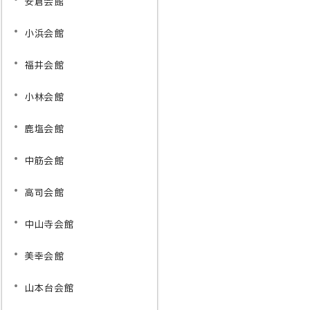
安倉会館
小浜会館
福井会館
小林会館
鹿塩会館
中筋会館
高司会館
中山寺会館
美幸会館
山本台会館