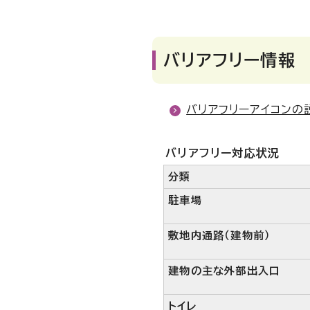
バリアフリー情報
バリアフリーアイコンの
バリアフリー対応状況
分類
駐車場
敷地内通路（建物前）
建物の主な外部出入口
トイレ