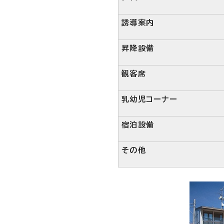
誘導案内
昇降設備
観客席
乳幼児コーナー
宿泊設備
その他