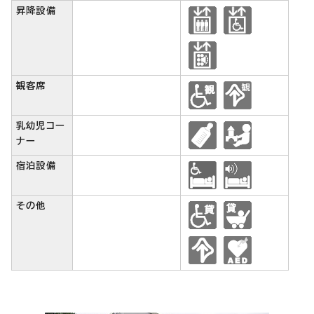
昇降設備
観客席
乳幼児コー
ナー
宿泊設備
その他