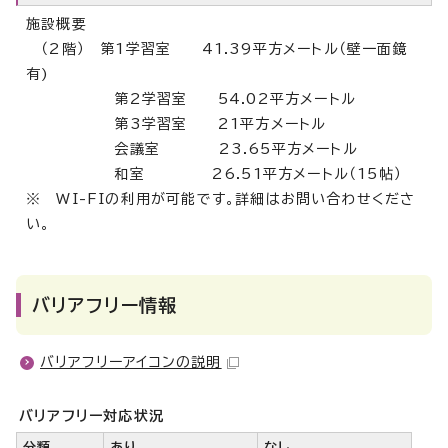
施設概要
（2階） 第1学習室 41.39平方メートル（壁一面鏡
有)
第2学習室 54.02平方メートル
第3学習室 21平方メートル
会議室 23.65平方メートル
和室 26.51平方メートル（15帖）
※ WI-FIの利用が可能です。詳細はお問い合わせくださ
い。
バリアフリー情報
バリアフリーアイコンの説明
バリアフリー対応状況
分類
あり
なし