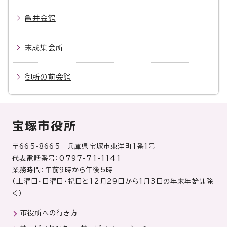
亀井会館
末成集会所
御所の前会館
宝塚市役所
〒665-8665 兵庫県宝塚市東洋町1番1号
代表電話番号：0797-71-1141
業務時間：午前9時から午後5時
（土曜日・日曜日・祝日と12月29日から1月3日の年末年始は除
く）
市役所への行き方