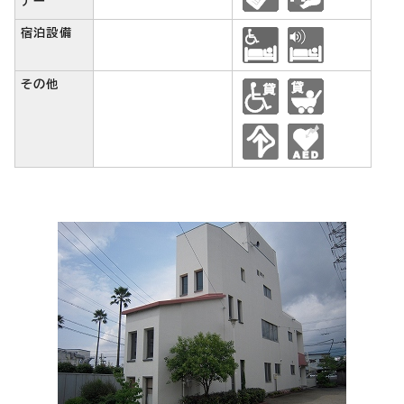
ナー
宿泊設備
その他