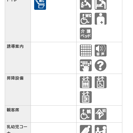
誘導案内
昇降設備
観客席
乳幼児コー