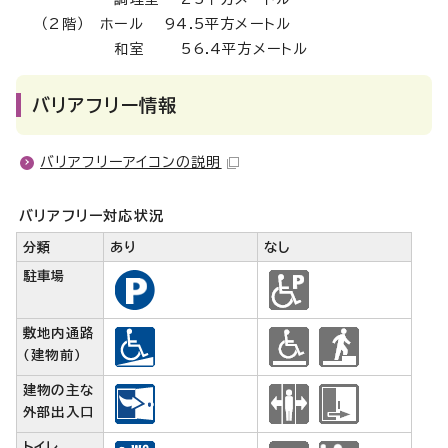
（2階） ホール 94.5平方メートル
和室 56.4平方メートル
バリアフリー情報
バリアフリーアイコンの説明
バリアフリー対応状況
分類
あり
なし
駐車場
敷地内通路
（建物前）
建物の主な
外部出入口
トイレ