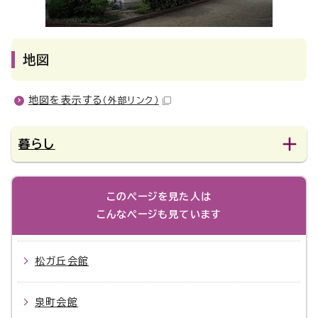
地図
地図を表示する
（外部リンク）
暮らし
このページを見た人は
こんなページも見ています
松ガ丘会館
泉町会館