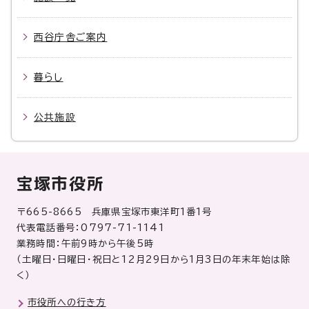
西谷庁舎ご案内
暮らし
公共施設
宝塚市役所
〒665-8665 兵庫県宝塚市東洋町1番1号
代表電話番号：0797-71-1141
業務時間：午前9時から午後5時
（土曜日・日曜日・祝日と12月29日から1月3日の年末年始は除
く）
市役所への行き方