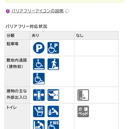
バリアフリーアイコンの説明
バリアフリー対応状況
分類
あり
なし
駐車場
敷地内通路
（建物前）
建物の主な
外部出入口
トイレ