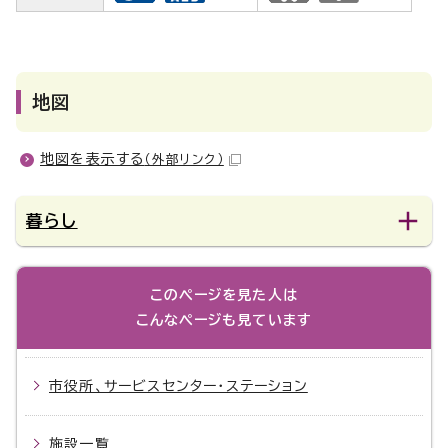
地図
地図を表示する
（外部リンク）
暮らし
このページを見た人は
こんなページも見ています
市役所、サービスセンター・ステーション
施設一覧