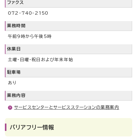
ファクス
072‐740‐2150
業務時間
午前9時から午後5時
休業日
土曜・日曜・祝日および年末年始
駐車場
あり
業務内容
サービスセンターとサービスステーションの業務案内
バリアフリー情報