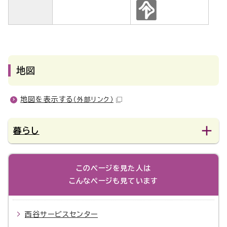
地図
地図を表示する
（外部リンク）
暮らし
このページを見た人は
こんなページも見ています
西谷サービスセンター