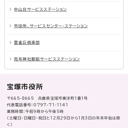
中山台サービスステーション
市役所、サービスセンター・ステーション
雲雀丘倶楽部
売布神社駅前サービスステーション
宝塚市役所
〒665-8665 兵庫県宝塚市東洋町1番1号
代表電話番号：0797-71-1141
業務時間：午前9時から午後5時
（土曜日・日曜日・祝日と12月29日から1月3日の年末年始は除
く）