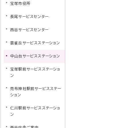
宝塚市役所
長尾サービスセンター
西谷サービスセンター
雲雀丘サービスステーション
中山台サービスステーション
宝塚駅前サービスステーショ
ン
売布神社駅前サービスステー
ション
仁川駅前サービスステーショ
ン
西谷庁舎ご案内