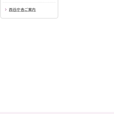
西谷庁舎ご案内