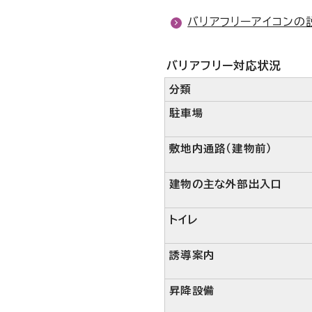
バリアフリーアイコンの
バリアフリー対応状況
分類
駐車場
敷地内通路（建物前）
建物の主な外部出入口
トイレ
誘導案内
昇降設備