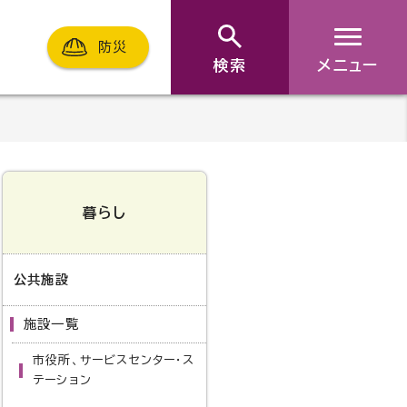
防災
検索
メニュー
暮らし
公共施設
施設一覧
市役所、サービスセンター・ス
テーション