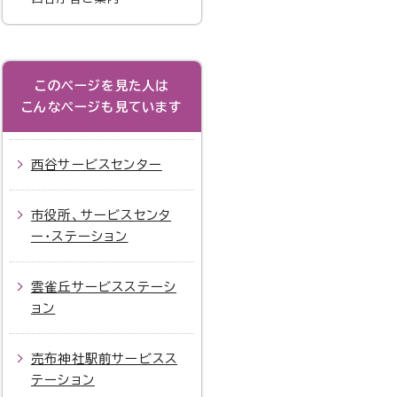
このページを見た人は
こんなページも見ています
西谷サービスセンター
市役所、サービスセンタ
ー・ステーション
雲雀丘サービスステーシ
ョン
売布神社駅前サービスス
テーション