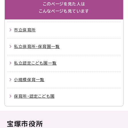
このページを見た人は
こんなページも見ています
市立保育所
私立保育所・保育園一覧
私立認定こども園一覧
小規模保育一覧
保育所・認定こども園
宝塚市役所