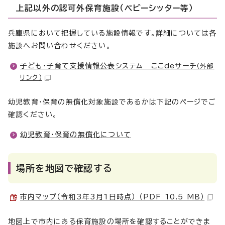
上記以外の認可外保育施設（ベビーシッター等）
兵庫県において把握している施設情報です。詳細については各
施設へお問い合わせください。
子ども・子育て支援情報公表システム ここdeサーチ
（外部
リンク）
幼児教育・保育の無償化対象施設であるかは下記のページでご
確認ください。
幼児教育・保育の無償化について
場所を地図で確認する
市内マップ（令和3年3月1日時点） （PDF 10.5 MB）
地図上で市内にある保育施設の場所を確認することができま