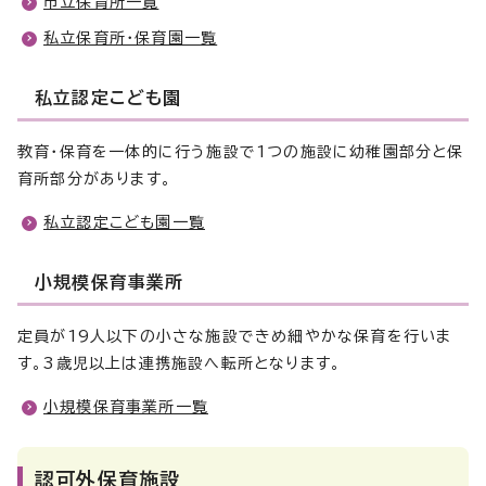
市立保育所一覧
私立保育所・保育園一覧
私立認定こども園
教育・保育を一体的に行う施設で1つの施設に幼稚園部分と保
育所部分があります。
私立認定こども園一覧
小規模保育事業所
定員が19人以下の小さな施設できめ細やかな保育を行いま
す。3歳児以上は連携施設へ転所となります。
小規模保育事業所一覧
認可外保育施設