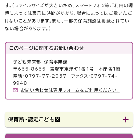
す。（ファイルサイズが大きいため、スマートフォン等ご利用の環
境によっては表示に時間がかかり、場合によってはご覧いただ
けないことがあります。また、一部の保育施設は掲載されてい
ない場合があります。）
このページに関する
お問い合わせ
子ども未来部 保育事業課
〒665-8665 宝塚市東洋町1番1号 本庁舎1階
電話：0797-77-2037 ファクス：0797-74-
9948
お問い合わせは専用フォームをご利用ください。
保育所・認定こども園