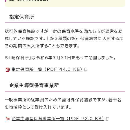
指定保育所
認可外保育施設ですが一定の保育水準を満たし市が運営を助
成している施設です。上記3種類の認可保育施設に入所するま
での期間のみ入所することもできます。
※「晴保育所」は令和6年3月31日をもって閉園しました。
指定保育所一覧 （PDF 44.3 KB）
企業主導型保育事業所
一般事業所の従業員のための認可外保育施設ですが、若干名
を地域枠として受け入れています。
企業主導型保育事業所一覧 （PDF 72.0 KB）