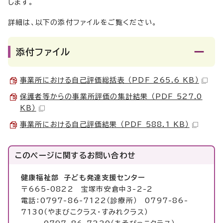
します。
詳細は、以下の添付ファイルをご覧ください。
添付ファイル
事業所における自己評価総括表 （PDF 265.6 KB）
保護者等からの事業所評価の集計結果 （PDF 527.0
KB）
事業所における自己評価結果 （PDF 588.1 KB）
このページに関する
お問い合わせ
健康福祉部 子ども発達支援センター
〒665-0822 宝塚市安倉中3-2-2
電話：0797-86-7122（診療所） 0797-86-
7130（やまびこクラス・すみれクラス）