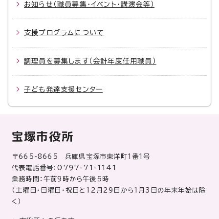
お知らせ（職員募集・イベント・講演会等）
支援プログラムについて
調理員を募集します（会計年度任用職員）
子ども発達支援センター
宝塚市役所
〒665-8665 兵庫県宝塚市東洋町1番1号
代表電話番号：0797-71-1141
業務時間：午前9時から午後5時
（土曜日・日曜日・祝日と12月29日から1月3日の年末年始は除
く）