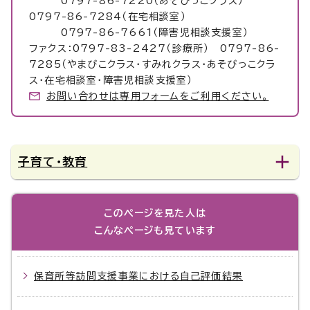
0797-86-7220（あそびっこクラス）
0797-86-7284（在宅相談室）
0797-86-7661（障害児相談支援室）
ファクス：0797-83-2427（診療所） 0797-86-
7285（やまびこクラス・すみれクラス・あそびっこクラ
ス・在宅相談室・障害児相談支援室）
お問い合わせは専用フォームをご利用ください。
子育て・教育
このページを見た人は
こんなページも見ています
保育所等訪問支援事業における自己評価結果