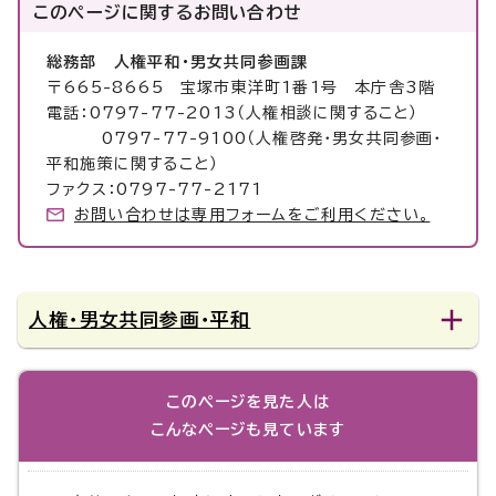
このページに関する
お問い合わせ
総務部 人権平和・男女共同参画課
〒665-8665 宝塚市東洋町1番1号 本庁舎3階
電話：0797-77-2013（人権相談に関すること）
0797-77-9100（人権啓発・男女共同参画・
平和施策に関すること）
ファクス：0797-77-2171
お問い合わせは専用フォームをご利用ください。
人権・男女共同参画・平和
このページを見た人は
こんなページも見ています