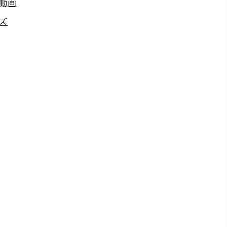
る動画
ズ