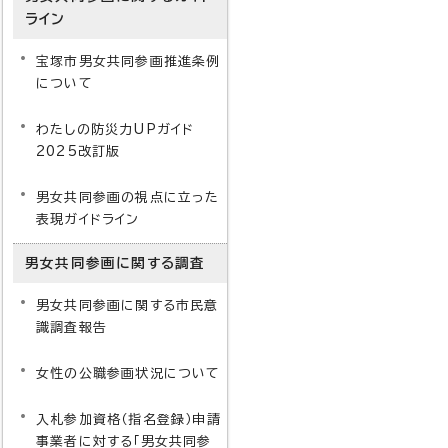
ライン
宝塚市男女共同参画推進条例
について
わたしの防災力UPガイド
2025改訂版
男女共同参画の視点に立った
表現ガイドライン
男女共同参画に関する調査
男女共同参画に関する市民意
識調査報告
女性の公職参画状況について
入札参加資格（指名登録）申請
事業者に対する「男女共同参