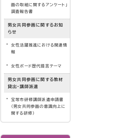
画の取組に関するアンケート」
調査報告書
男女共同参画に関するお知
らせ
女性活躍推進における関連情
報
女性ボード歴代提言テーマ
男女共同参画に関する教材
貸出・講師派遣
宝塚市研修講師派遣申請書
（男女共同参画の意識向上に
関する研修）