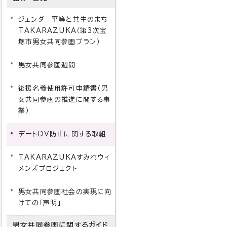
ジェンダー平等と共生のまち
TAKARAZUKA（第3次宝
塚市男女共同参画プラン）
男女共同参画週間
後援名義使用許可申請書（男
女共同参画の推進に関する事
業）
デートDV防止に関する取組
TAKARAZUKAすみれウィ
メンズプロジェクト
男女共同参画社会の実現に向
けての「声明」
男女共同参画に関するガイド