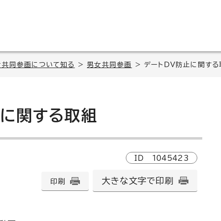
女共同参画について知る
>
男女共同参画
> デートDV防止に関する
止に関する取組
ID
1045423
大きな文字で印刷
印刷