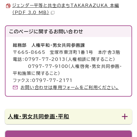
ジェンダー平等と共生のまちTAKARAZUKA_本編
（PDF 3.0 MB）
このページに関する
お問い合わせ
総務部 人権平和・男女共同参画課
〒665-8665 宝塚市東洋町1番1号 本庁舎3階
電話：0797-77-2013（人権相談に関すること）
0797-77-9100（人権啓発・男女共同参画・
平和施策に関すること）
ファクス：0797-77-2171
お問い合わせは専用フォームをご利用ください。
人権・男女共同参画・平和