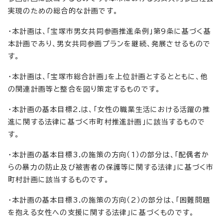
実現のための総合的な計画です。
・本計画は、「宝塚市男女共同参画推進条例」第9条に基づく基
本計画であり、男女共同参画プランを継続、発展させるもので
す。
・本計画は、「宝塚市総合計画」を上位計画とするとともに、他
の関連計画等と整合を図り策定するものです。
・本計画の基本目標2.は、「女性の職業生活における活躍の推
進に関する法律に基づく市町村推進計画」に該当するもので
す。
・本計画の基本目標3.の施策の方向（1）の部分は、「配偶者か
らの暴力の防止及び被害者の保護等に関する法律」に基づく市
町村計画に該当するものです。
・本計画の基本目標3.の施策の方向（2）の部分は、「困難問題
を抱える女性への支援に関する法律」に基づくものです。