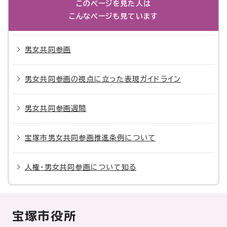
このページを見た人は
こんなページも見ています
男女共同参画
男女共同参画の視点に立った表現ガイドライン
男女共同参画週間
宝塚市男女共同参画推進条例について
人権・男女共同参画について知る
宝塚市役所