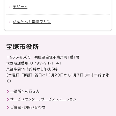
デザート
かんたん！濃厚プリン
宝塚市役所
〒665-8665 兵庫県宝塚市東洋町1番1号
代表電話番号：0797-71-1141
業務時間：午前9時から午後5時
（土曜日・日曜日・祝日と12月29日から1月3日の年末年始は除
く）
市役所への行き方
サービスセンター、サービスステーション
ご意見・お問い合わせ