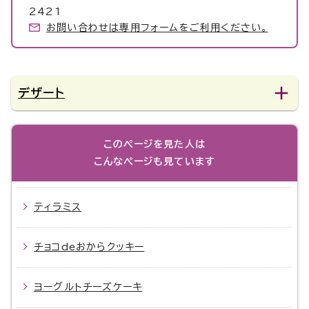
2421
お問い合わせは専用フォームをご利用ください。
デザート
このページを見た人は
こんなページも見ています
ティラミス
チョコdeおからクッキー
ヨーグルトチーズケーキ