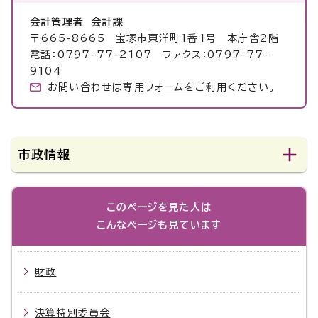
会計管理者 会計課
〒665-8665 宝塚市東洋町1番1号 本庁舎2階
電話：0797-77-2107 ファクス：0797-77-
9104
お問い合わせは専用フォームをご利用ください。
市政情報
このページを見た人は
こんなページも見ています
財政
決算特別委員会