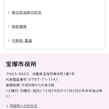
他の自治体の状況
財政規律
行財政・監査
宝塚市役所
〒665-8665 兵庫県宝塚市東洋町1番1号
代表電話番号：0797-71-1141
業務時間：午前9時から午後5時
（土曜日・日曜日・祝日と12月29日から1月3日の年末年始は除
く）
市役所への行き方