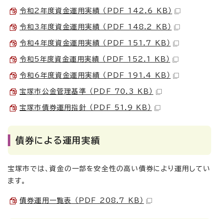
令和2年度資金運用実績 （PDF 142.6 KB）
令和3年度資金運用実績 （PDF 148.2 KB）
令和4年度資金運用実績 （PDF 151.7 KB）
令和5年度資金運用実績 （PDF 152.1 KB）
令和6年度資金運用実績 （PDF 191.4 KB）
宝塚市公金管理基準 （PDF 70.3 KB）
宝塚市債券運用指針 （PDF 51.9 KB）
債券による運用実績
宝塚市では、資金の一部を安全性の高い債券により運用してい
ます。
債券運用一覧表 （PDF 208.7 KB）