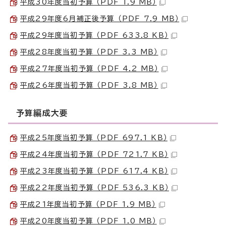
平成30年度当初予算 （PDF 1.9 MB）
平成29年度6月補正後予算 （PDF 7.9 MB）
平成29年度当初予算 （PDF 633.8 KB）
平成28年度当初予算 （PDF 3.3 MB）
平成27年度当初予算 （PDF 4.2 MB）
平成26年度当初予算 （PDF 3.8 MB）
予算編成大要
平成25年度当初予算 （PDF 697.1 KB）
平成24年度当初予算 （PDF 721.7 KB）
平成23年度当初予算 （PDF 617.4 KB）
平成22年度当初予算 （PDF 536.3 KB）
平成21年度当初予算 （PDF 1.9 MB）
平成20年度当初予算 （PDF 1.0 MB）