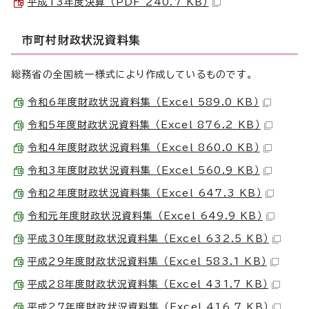
平成13年度決算 （PDF 240.7 KB）
市町村財政状況資料集
総務省の全国統一様式により作成しているものです。
令和6年度財政状況資料集 （Excel 589.0 KB）
令和5年度財政状況資料集 （Excel 876.2 KB）
令和4年度財政状況資料集 （Excel 860.0 KB）
令和3年度財政状況資料集 （Excel 560.9 KB）
令和2年度財政状況資料集 （Excel 647.3 KB）
令和元年度財政状況資料集 （Excel 649.9 KB）
平成30年度財政状況資料集 （Excel 632.5 KB）
平成29年度財政状況資料集 （Excel 583.1 KB）
平成28年度財政状況資料集 （Excel 431.7 KB）
平成27年度財政状況資料集 （Excel 416.7 KB）