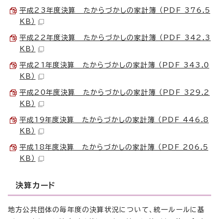
平成23年度決算 たからづかしの家計簿 （PDF 376.5
KB）
平成22年度決算 たからづかしの家計簿 （PDF 342.3
KB）
平成21年度決算 たからづかしの家計簿 （PDF 343.0
KB）
平成20年度決算 たからづかしの家計簿 （PDF 329.2
KB）
平成19年度決算 たからづかしの家計簿 （PDF 446.8
KB）
平成18年度決算 たからづかしの家計簿 （PDF 206.5
KB）
決算カード
地方公共団体の毎年度の決算状況について、統一ルールに基