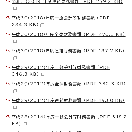
令和元（2019）年度連結財務書類 （PDF 779.2 KB）
平成30（2018）年度一般会計等財務書類 （PDF
284.3 KB）
平成30（2018）年度全体財務書類 （PDF 270.3 KB）
平成30（2018）年度連結財務書類 （PDF 187.7 KB）
平成29（2017）年度一般会計等財務書類 （PDF
346.3 KB）
平成29（2017）年度全体財務書類 （PDF 332.3 KB）
平成29（2017）年度連結財務書類 （PDF 193.0 KB）
平成28（2016）年度一般会計等財務書類 （PDF 318.2
KB）