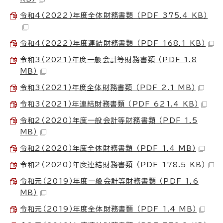
令和4（2022）年度全体財務書類 （PDF 375.4 KB）
令和4（2022）年度連結財務書類 （PDF 168.1 KB）
令和3（2021）年度一般会計等財務書類 （PDF 1.8
MB）
令和3（2021）年度全体財務書類 （PDF 2.1 MB）
令和3（2021）年連結財務書類 （PDF 621.4 KB）
令和2（2020）年度一般会計等財務書類 （PDF 1.5
MB）
令和2（2020）年度全体財務書類 （PDF 1.4 MB）
令和2（2020）年度連結財務書類 （PDF 178.5 KB）
令和元（2019）年度一般会計等財務書類 （PDF 1.6
MB）
令和元（2019）年度全体財務書類 （PDF 1.4 MB）