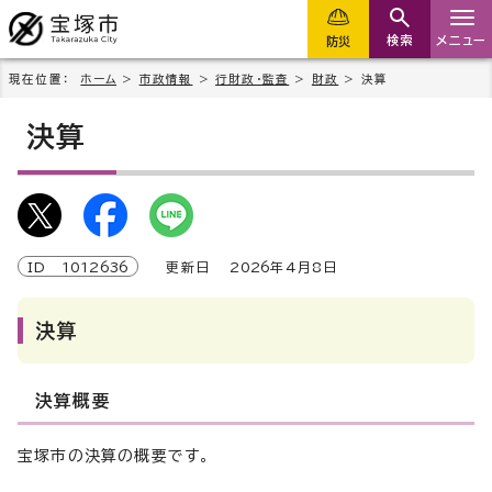
検索
メニュー
防災
現在位置：
ホーム
>
市政情報
>
行財政・監査
>
財政
> 決算
決算
ID
1012636
更新日
2026
年4月8日
決算
決算概要
宝塚市の決算の概要です。