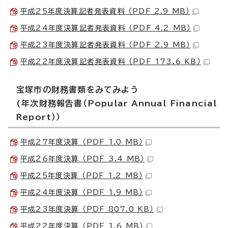
平成25年度決算記者発表資料 （PDF 2.9 MB）
平成24年度決算記者発表資料 （PDF 4.2 MB）
平成23年度決算記者発表資料 （PDF 2.9 MB）
平成22年度決算記者発表資料 （PDF 173.6 KB）
宝塚市の財務書類をみてみよう
(年次財務報告書（Popular Annual Financial
Report））
平成27年度決算 （PDF 1.0 MB）
平成26年度決算 （PDF 3.4 MB）
平成25年度決算 （PDF 1.2 MB）
平成24年度決算 （PDF 1.9 MB）
平成23年度決算 （PDF 807.0 KB）
平成22年度決算 （PDF 1.6 MB）