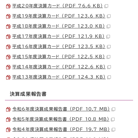
平成20年度決算カード （PDF 76.6 KB）
平成19年度決算カード （PDF 123.6 KB）
平成18年度決算カード （PDF 123.0 KB）
平成17年度決算カード （PDF 121.9 KB）
平成16年度決算カード （PDF 123.5 KB）
平成15年度決算カード （PDF 122.5 KB）
平成14年度決算カード （PDF 122.6 KB）
平成13年度決算カード （PDF 124.3 KB）
決算成果報告書
令和6年度決算成果報告書 （PDF 10.7 MB）
令和5年度決算成果報告書 （PDF 10.8 MB）
令和4年度決算成果報告書 （PDF 19.7 MB）