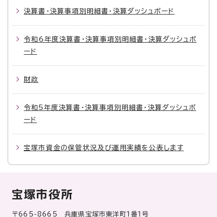
決算書・決算事項別明細書・決算ダッシュボード
令和6年度決算書・決算事項別明細書・決算ダッシュボ
ード
財政
令和5年度決算書・決算事項別明細書・決算ダッシュボ
ード
宝塚市資金の保管状況及び運用実績を公表します
宝塚市役所
〒665-8665 兵庫県宝塚市東洋町1番1号